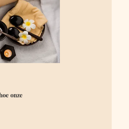
 hoe onze