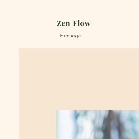
Zen Flow
Massage